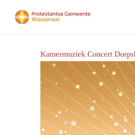
Kamermuziek Concert Dorps