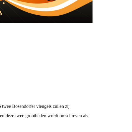
twee Bösendorfer vleugels zullen zij
sen deze twee grootheden wordt omschreven als