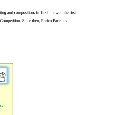
ting and composition. In 1987, he won the first
 Competition. Since then, Enrico Pace has