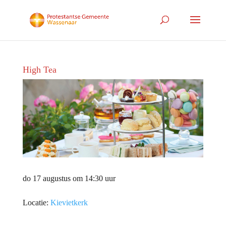
High Tea
do 17 augustus om 14:30 uur
Locatie:
Kievietkerk