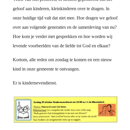
geloof aan kinderen, kleinkinderen over te dragen. ln
onze huidige tijd valt dat niet mee. Hoe dragen we geloof
over aan volgende generaties en de samenleving van nu?
Hoe kom je verder met gesprekken en hoe worden wij
levende voorbeelden van de liefde tot God en elkaar?
Kortom, alle reden om zondag te komen en een nieuw
kind in onze gemeente te ontvangen.
Er is kindernevendienst.