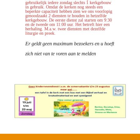
gebruikelijk iedere zondag slechts 1 kerkgebouw
in gebruik. Omdat de kerken nog steeds een
beperkte capaciteit hebben zien we ons voorlopig
genoodzaakt 2 diensten te houden in hetzelfde
kerkgebouw. De eerste dienst zal starten om 9:30
en de tweede om 11:00 uur. Het betreft hier een
herhaling. M.a.w. twee diensten met dezelfde
liturgie en preek.
Er geldt geen maximum bezoekers en u hoeft
zich niet van te voren aan te melden