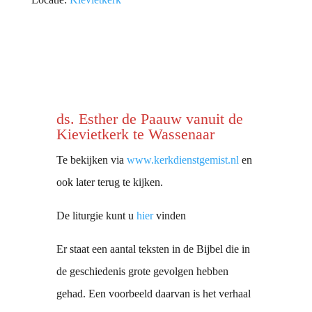
ds. Esther de Paauw vanuit de
Kievietkerk te Wassenaar
Te bekijken via
www.kerkdienstgemist.nl
en
ook later terug te kijken.
De liturgie kunt u
hier
vinden
Er staat een aantal teksten in de Bijbel die in
de geschiedenis grote gevolgen hebben
gehad. Een voorbeeld daarvan is het verhaal