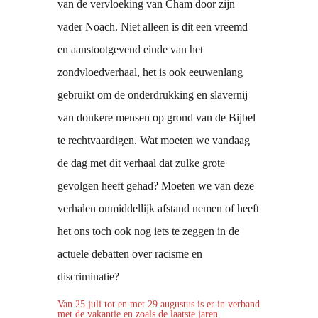
van de vervloeking van Cham door zijn
vader Noach. Niet alleen is dit een vreemd
en aanstootgevend einde van het
zondvloedverhaal, het is ook eeuwenlang
gebruikt om de onderdrukking en slavernij
van donkere mensen op grond van de Bijbel
te rechtvaardigen. Wat moeten we vandaag
de dag met dit verhaal dat zulke grote
gevolgen heeft gehad? Moeten we van deze
verhalen onmiddellijk afstand nemen of heeft
het ons toch ook nog iets te zeggen in de
actuele debatten over racisme en
discriminatie?
Van 25 juli tot en met 29 augustus is er in verband
met de vakantie en zoals de laatste jaren