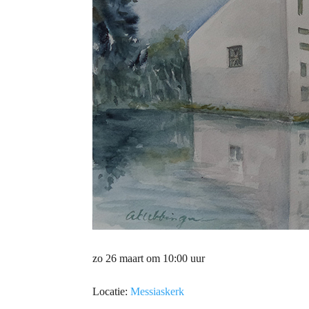
zo 26 maart om 10:00 uur
Locatie:
Messiaskerk