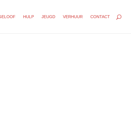
GELOOF
HULP
JEUGD
VERHUUR
CONTACT