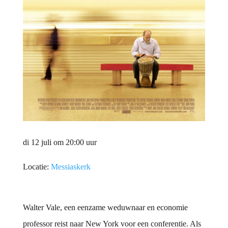
di 12 juli om 20:00 uur
Locatie:
Messiaskerk
Walter Vale, een eenzame weduwnaar en economie
professor reist naar New York voor een conferentie. Als