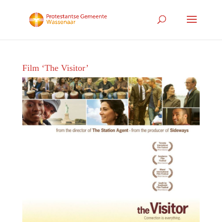
Film ‘The Visitor’