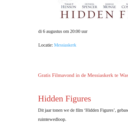
di 6 augustus om 20:00 uur
Locatie:
Messiaskerk
Gratis Filmavond in de Messiaskerk te Wa
Hidden Figures
Dit jaar tonen we de film ‘Hidden Figures’, geba
ruimtewedloop.