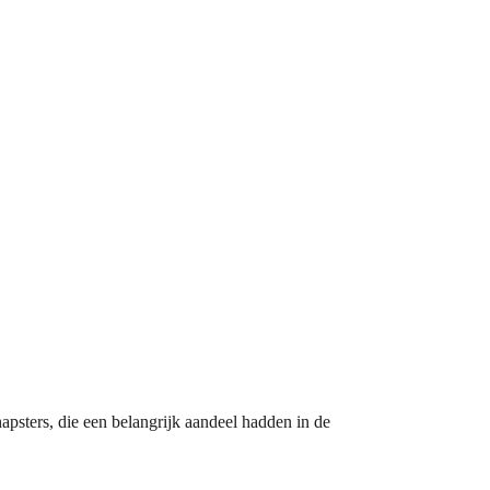
psters, die een belangrijk aandeel hadden in de