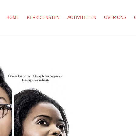
HOME
KERKDIENSTEN
ACTIVITEITEN
OVER ONS