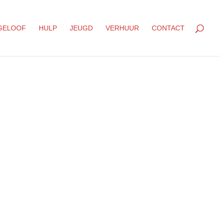
GELOOF
HULP
JEUGD
VERHUUR
CONTACT