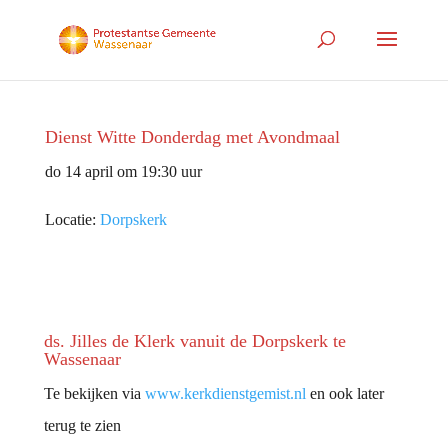
Dienst Witte Donderdag met Avondmaal
do 14 april om 19:30 uur
Locatie:
Dorpskerk
ds. Jilles de Klerk vanuit de Dorpskerk te
Wassenaar
Te bekijken via
www.kerkdienstgemist.nl
en ook later
terug te zien