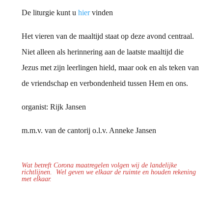
De liturgie kunt u
hier
vinden
Het vieren van de maaltijd staat op deze avond centraal.
Niet alleen als herinnering aan de laatste maaltijd die
Jezus met zijn leerlingen hield, maar ook en als teken van
de vriendschap en verbondenheid tussen Hem en ons.
organist: Rijk Jansen
m.m.v. van de cantorij o.l.v. Anneke Jansen
Wat betreft Corona maatregelen volgen wij de landelijke
richtlijnen.
Wel geven we elkaar de ruimte en houden rekening
met elkaar.