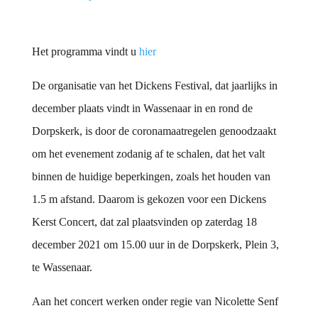
Het programma vindt u
hier
De organisatie van het Dickens Festival, dat jaarlijks in
december plaats vindt in Wassenaar in en rond de
Dorpskerk, is door de coronamaatregelen genoodzaakt
om het evenement zodanig af te schalen, dat het valt
binnen de huidige beperkingen, zoals het houden van
1.5 m afstand. Daarom is gekozen voor een Dickens
Kerst Concert, dat zal plaatsvinden op zaterdag 18
december 2021 om 15.00 uur in de Dorpskerk, Plein 3,
te Wassenaar.
Aan het concert werken onder regie van Nicolette Senf