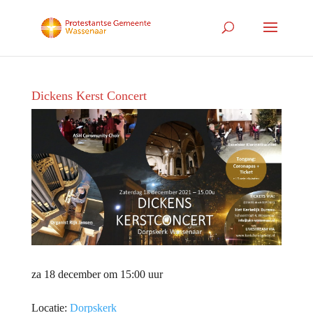
Dickens Kerst Concert
za 18 december om 15:00 uur
Locatie:
Dorpskerk