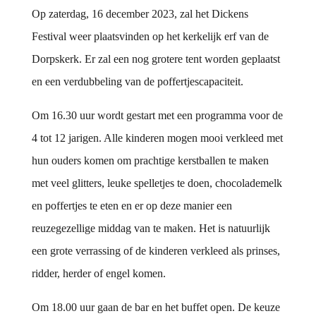
Op zaterdag, 16 december 2023, zal het Dickens
Festival weer plaatsvinden op het kerkelijk erf van de
Dorpskerk. Er zal een nog grotere tent worden geplaatst
en een verdubbeling van de poffertjescapaciteit.
Om 16.30 uur wordt gestart met een programma voor de
4 tot 12 jarigen. Alle kinderen mogen mooi verkleed met
hun ouders komen om prachtige kerstballen te maken
met veel glitters, leuke spelletjes te doen, chocolademelk
en poffertjes te eten en er op deze manier een
reuzegezellige middag van te maken. Het is natuurlijk
een grote verrassing of de kinderen verkleed als prinses,
ridder, herder of engel komen.
Om 18.00 uur gaan de bar en het buffet open. De keuze