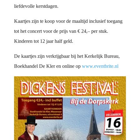
liefdevolle kerstdagen.
Kaartjes zijn te koop voor de maaltijd inclusief toegang
tot het concert voor de prijs van € 24,– per stuk.
Kinderen tot 12 jaar half geld.
De kaartjes zijn verkrijgbaar bij het Kerkelijk Bureau,
Boekhandel De Kler en online op
www.eventbrite.nl