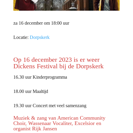
za 16 december om 18:00 uur
Locatie:
Dorpskerk
Op 16 december 2023 is er weer
Dickens Festival bij de Dorpskerk
16.30 uur Kinderprogramma
18.00 uur Maaltijd
19.30 uur Concert met veel samenzang
Muziek & zang van American Community
Choir, Wassenaar Vocaliter, Excelsior en
organist Rijk Jansen