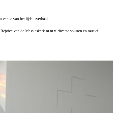
 versie van het lijdensverhaal.
 Rejoice van de Messiaskerk m.m.v. diverse solisten en musici.