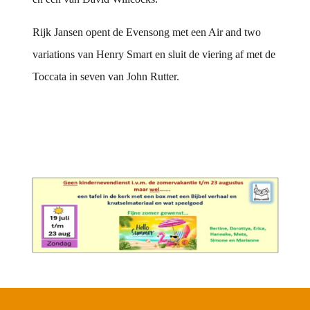
Rijk Jansen opent de Evensong met een Air and two
variations van Henry Smart en sluit de viering af met de
Toccata in seven van John Rutter.