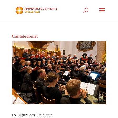
Cantatedienst
zo 16 juni om 19:15 uur