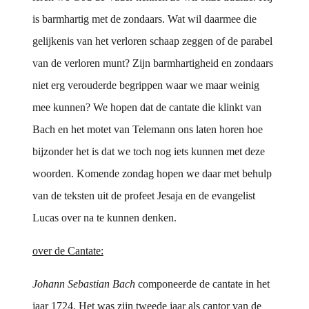
is barmhartig met de zondaars. Wat wil daarmee die
gelijkenis van het verloren schaap zeggen of de parabel
van de verloren munt? Zijn barmhartigheid en zondaars
niet erg verouderde begrippen waar we maar weinig
mee kunnen? We hopen dat de cantate die klinkt van
Bach en het motet van Telemann ons laten horen hoe
bijzonder het is dat we toch nog iets kunnen met deze
woorden. Komende zondag hopen we daar met behulp
van de teksten uit de profeet Jesaja en de evangelist
Lucas over na te kunnen denken.
over de Cantate:
Johann Sebastian Bach
componeerde de cantate in het
jaar 1724. Het was zijn tweede jaar als cantor van de