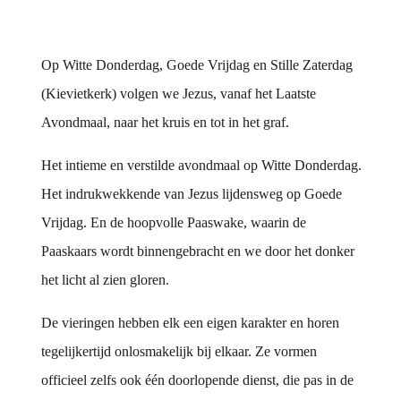
Op Witte Donderdag, Goede Vrijdag en Stille Zaterdag
(Kievietkerk) volgen we Jezus, vanaf het Laatste
Avondmaal, naar het kruis en tot in het graf.
Het intieme en verstilde avondmaal op Witte Donderdag.
Het indrukwekkende van Jezus lijdensweg op Goede
Vrijdag. En de hoopvolle Paaswake, waarin de
Paaskaars wordt binnengebracht en we door het donker
het licht al zien gloren.
De vieringen hebben elk een eigen karakter en horen
tegelijkertijd onlosmakelijk bij elkaar. Ze vormen
officieel zelfs ook één doorlopende dienst, die pas in de