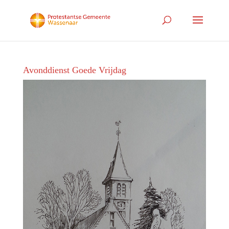
Avonddienst Goede Vrijdag