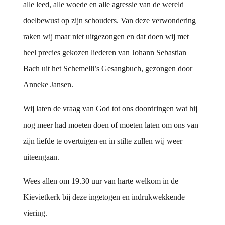
alle leed, alle woede en alle agressie van de wereld
doelbewust op zijn schouders. Van deze verwondering
raken wij maar niet uitgezongen en dat doen wij met
heel precies gekozen liederen van Johann Sebastian
Bach uit het Schemelli’s Gesangbuch, gezongen door
Anneke Jansen.
Wij laten de vraag van God tot ons doordringen wat hij
nog meer had moeten doen of moeten laten om ons van
zijn liefde te overtuigen en in stilte zullen wij weer
uiteengaan.
Wees allen om 19.30 uur van harte welkom in de
Kievietkerk bij deze ingetogen en indrukwekkende
viering.