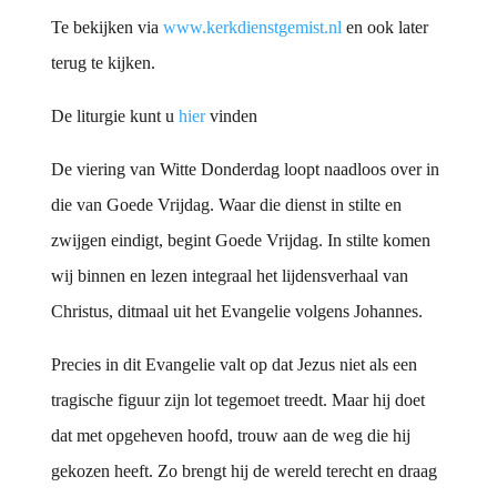
Te bekijken via
www.kerkdienstgemist.nl
en ook later
terug te kijken.
De liturgie kunt u
hier
vinden
De viering van Witte Donderdag loopt naadloos over in
die van Goede Vrijdag. Waar die dienst in stilte en
zwijgen eindigt, begint Goede Vrijdag. In stilte komen
wij binnen en lezen integraal het lijdensverhaal van
Christus, ditmaal uit het Evangelie volgens Johannes.
Precies in dit Evangelie valt op dat Jezus niet als een
tragische figuur zijn lot tegemoet treedt. Maar hij doet
dat met opgeheven hoofd, trouw aan de weg die hij
gekozen heeft. Zo brengt hij de wereld terecht en draag