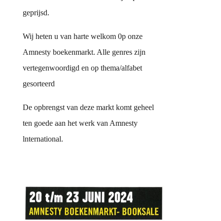
geprijsd.
Wij heten u van harte welkom 0p onze
Amnesty boekenmarkt. Alle genres zijn
vertegenwoordigd en op thema/alfabet
gesorteerd
De opbrengst van deze markt komt geheel
ten goede aan het werk van Amnesty
lnternational.