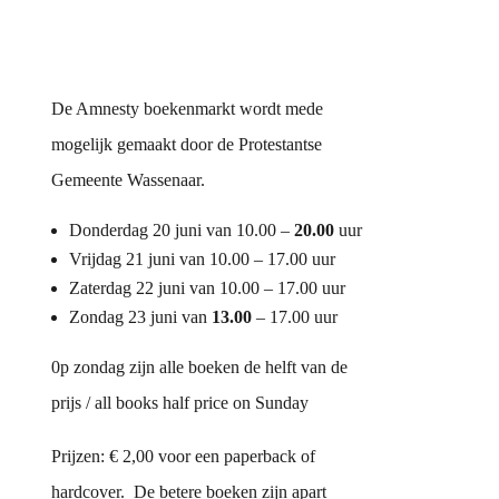
De Amnesty boekenmarkt wordt mede
mogelijk gemaakt door de Protestantse
Gemeente Wassenaar.
Donderdag 20 juni van 10.00 –
20.00
uur
Vrijdag 21 juni van 10.00 – 17.00 uur
Zaterdag 22 juni van 10.00 – 17.00 uur
Zondag 23 juni van
13.00
– 17.00 uur
0p zondag zijn alle boeken de helft van de
prijs / all books half price on Sunday
Prijzen: € 2,00 voor een paperback of
hardcover. De betere boeken zijn apart