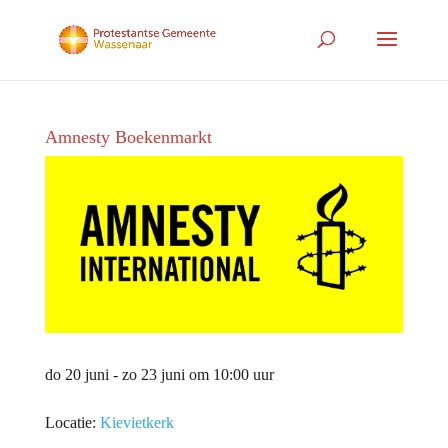
Amnesty Boekenmarkt
do 20 juni - zo 23 juni om 10:00 uur
Locatie:
Kievietkerk