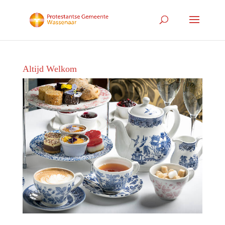
Altijd Welkom