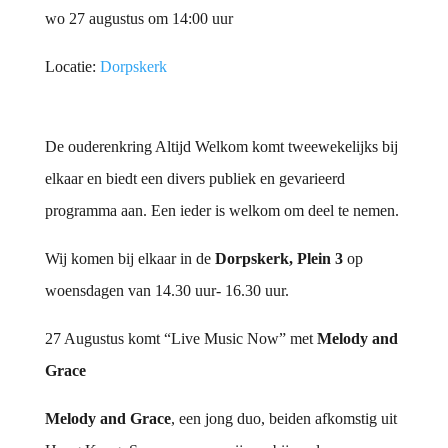
wo 27 augustus om 14:00 uur
Locatie:
Dorpskerk
De ouderenkring Altijd Welkom komt tweewekelijks bij
elkaar en biedt een divers publiek en gevarieerd
programma aan. Een ieder is welkom om deel te nemen.
Wij komen bij elkaar in de
Dorpskerk, Plein 3
op
woensdagen van 14.30 uur- 16.30 uur.
27 Augustus komt “Live Music Now” met
Melody and
Grace
Melody and Grace
, een jong duo, beiden afkomstig uit