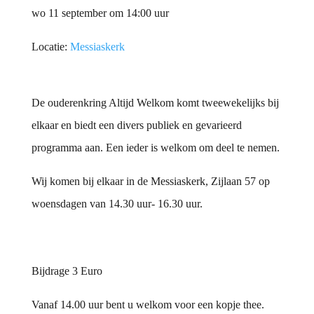
wo 11 september om 14:00 uur
Locatie:
Messiaskerk
De ouderenkring Altijd Welkom komt tweewekelijks bij
elkaar en biedt een divers publiek en gevarieerd
programma aan. Een ieder is welkom om deel te nemen.
Wij komen bij elkaar in de Messiaskerk, Zijlaan 57 op
woensdagen van 14.30 uur- 16.30 uur.
Bijdrage 3 Euro
Vanaf 14.00 uur bent u welkom voor een kopje thee.