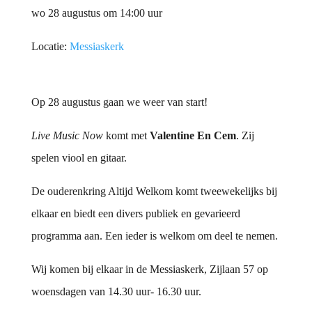
wo 28 augustus om 14:00 uur
Locatie:
Messiaskerk
Op 28 augustus gaan we weer van start!
Live Music Now
komt met
Valentine En Cem
. Zij
spelen viool en gitaar.
De ouderenkring Altijd Welkom komt tweewekelijks bij
elkaar en biedt een divers publiek en gevarieerd
programma aan. Een ieder is welkom om deel te nemen.
Wij komen bij elkaar in de Messiaskerk, Zijlaan 57 op
woensdagen van 14.30 uur- 16.30 uur.