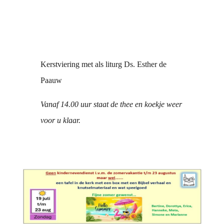
Kerstviering met als liturg Ds. Esther de
Paauw
Vanaf 14.00 uur staat de thee en koekje weer
voor u klaar.