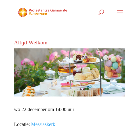
Altijd Welkom
wo 22 december om 14:00 uur
Locatie:
Messiaskerk