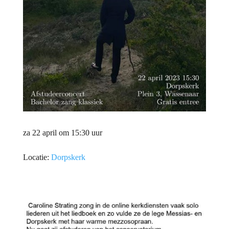
za 22 april om 15:30 uur
Locatie:
Dorpskerk