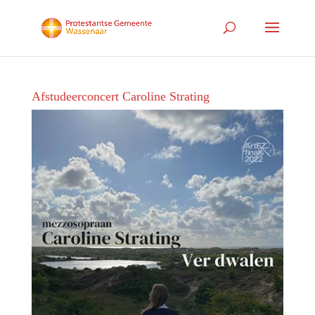
Afstudeerconcert Caroline Strating