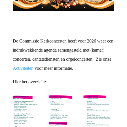
De Commissie Kerkconcerten heeft voor 2026 weer een
indrukwekkende agenda samengesteld met (kamer)
concerten, cantatediensten en orgelconcerten. Zie onze
Activiteiten
voor meer informatie.
Hier het overzicht: