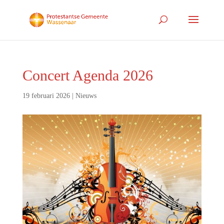
Concert Agenda 2026
19 februari 2026
|
Nieuws