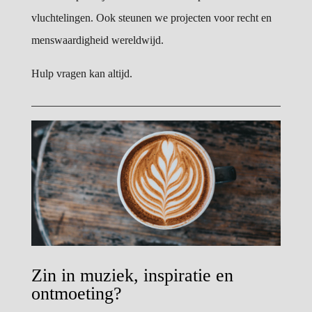
vluchtelingen. Ook steunen we projecten voor recht en
menswaardigheid wereldwijd.
Hulp vragen kan altijd.
Zin in muziek, inspiratie en
ontmoeting?