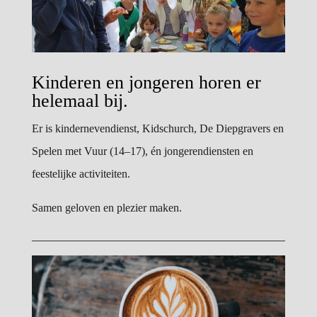
Kinderen en jongeren horen er
helemaal bij.
Er is kindernevendienst, Kidschurch, De Diepgravers en
Spelen met Vuur (14–17), én jongerendiensten en
feestelijke activiteiten.
Samen geloven en plezier maken.