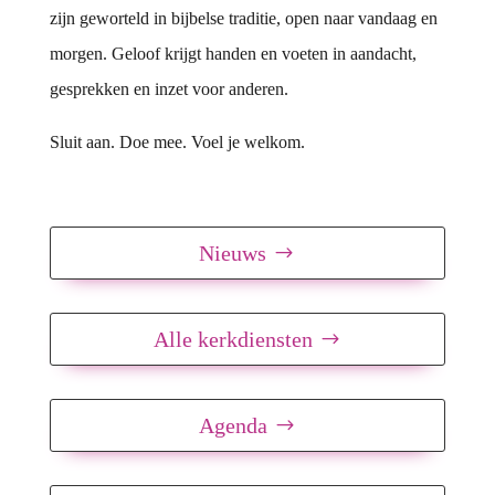
zijn geworteld in bijbelse traditie, open naar vandaag en
morgen. Geloof krijgt handen en voeten in aandacht,
gesprekken en inzet voor anderen.
Sluit aan. Doe mee. Voel je welkom.
Nieuws
Alle kerkdiensten
Agenda