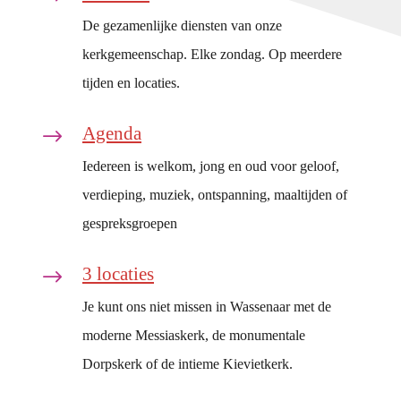
De gezamenlijke diensten van onze
kerkgemeenschap. Elke zondag. Op meerdere
tijden en locaties.
Agenda
$
Iedereen is welkom, jong en oud voor geloof,
verdieping, muziek, ontspanning, maaltijden of
gespreksgroepen
3 locaties
$
Je kunt ons niet missen in Wassenaar met de
moderne Messiaskerk, de monumentale
Dorpskerk of de intieme Kievietkerk.