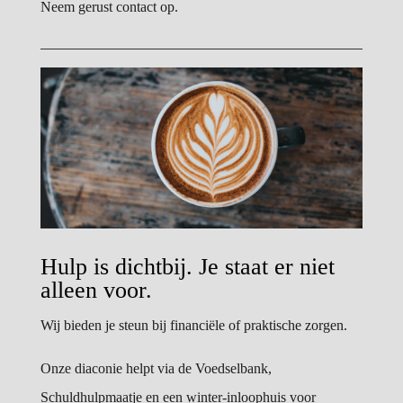
Neem gerust contact op.
Hulp is dichtbij. Je staat er niet
alleen voor.
Wij bieden je steun bij financiële of praktische zorgen.
Onze diaconie helpt via de Voedselbank,
Schuldhulpmaatje en een winter-inloophuis voor