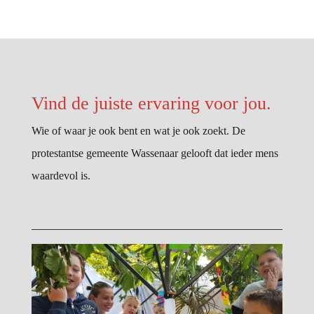
Vind de juiste ervaring voor jou.
Wie of waar je ook bent en wat je ook zoekt. De
protestantse gemeente Wassenaar gelooft dat ieder mens
waardevol is.