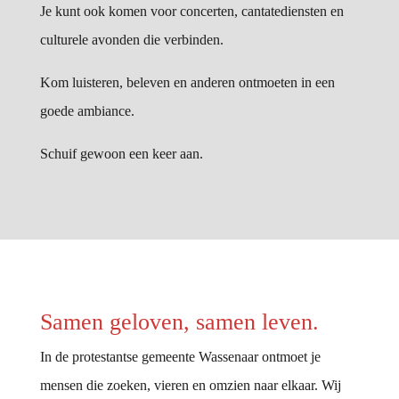
Je kunt ook komen voor concerten, cantatediensten en
culturele avonden die verbinden.
Kom luisteren, beleven en anderen ontmoeten in een
goede ambiance.
Schuif gewoon een keer aan.
Samen geloven, samen leven.
In de protestantse gemeente Wassenaar ontmoet je
mensen die zoeken, vieren en omzien naar elkaar. Wij