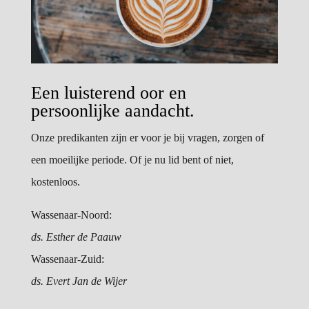
Een luisterend oor en
persoonlijke aandacht.
Onze predikanten zijn er voor je bij vragen, zorgen of
een moeilijke periode. Of je nu lid bent of niet,
kostenloos.
Wassenaar-Noord:
ds. Esther de Paauw
Wassenaar-Zuid:
ds. Evert Jan de Wijer